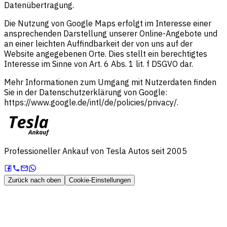
Datenübertragung.
Die Nutzung von Google Maps erfolgt im Interesse einer
ansprechenden Darstellung unserer Online-Angebote und
an einer leichten Auffindbarkeit der von uns auf der
Website angegebenen Orte. Dies stellt ein berechtigtes
Interesse im Sinne von Art. 6 Abs. 1 lit. f DSGVO dar.
Mehr Informationen zum Umgang mit Nutzerdaten finden
Sie in der Datenschutzerklärung von Google:
https://www.google.de/intl/de/policies/privacy/.
Professioneller Ankauf von Tesla Autos seit 2005
Zurück nach oben
Cookie-Einstellungen