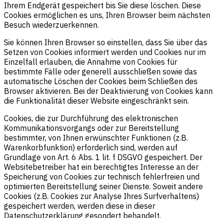
Ihrem Endgerät gespeichert bis Sie diese löschen. Diese
Cookies ermöglichen es uns, Ihren Browser beim nächsten
Besuch wiederzuerkennen.
Sie können Ihren Browser so einstellen, dass Sie über das
Setzen von Cookies informiert werden und Cookies nur im
Einzelfall erlauben, die Annahme von Cookies für
bestimmte Fälle oder generell ausschließen sowie das
automatische Löschen der Cookies beim Schließen des
Browser aktivieren. Bei der Deaktivierung von Cookies kann
die Funktionalität dieser Website eingeschränkt sein.
Cookies, die zur Durchführung des elektronischen
Kommunikationsvorgangs oder zur Bereitstellung
bestimmter, von Ihnen erwünschter Funktionen (z.B.
Warenkorbfunktion) erforderlich sind, werden auf
Grundlage von Art. 6 Abs. 1 lit. f DSGVO gespeichert. Der
Websitebetreiber hat ein berechtigtes Interesse an der
Speicherung von Cookies zur technisch fehlerfreien und
optimierten Bereitstellung seiner Dienste. Soweit andere
Cookies (z.B. Cookies zur Analyse Ihres Surfverhaltens)
gespeichert werden, werden diese in dieser
Datenschutzerklärung gesondert behandelt.