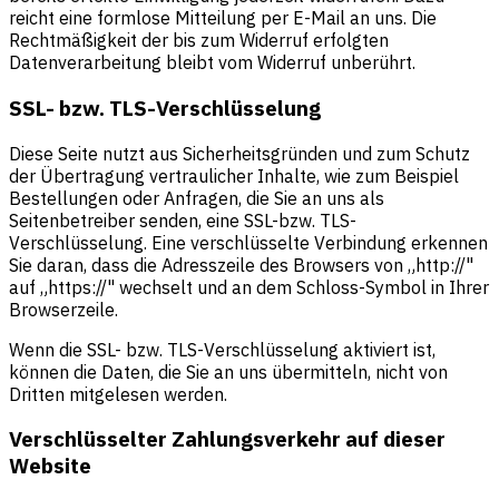
reicht eine formlose Mitteilung per E-Mail an uns. Die
Rechtmäßigkeit der bis zum Widerruf erfolgten
Datenverarbeitung bleibt vom Widerruf unberührt.
SSL- bzw. TLS-Verschlüsselung
Diese Seite nutzt aus Sicherheitsgründen und zum Schutz
der Übertragung vertraulicher Inhalte, wie zum Beispiel
Bestellungen oder Anfragen, die Sie an uns als
Seitenbetreiber senden, eine SSL-bzw. TLS-
Verschlüsselung. Eine verschlüsselte Verbindung erkennen
Sie daran, dass die Adresszeile des Browsers von „http://"
auf „https://" wechselt und an dem Schloss-Symbol in Ihrer
Browserzeile.
Wenn die SSL- bzw. TLS-Verschlüsselung aktiviert ist,
können die Daten, die Sie an uns übermitteln, nicht von
Dritten mitgelesen werden.
Verschlüsselter Zahlungsverkehr auf dieser
Website