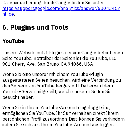
Datenverarbeitung durch Google finden Sie unter
https://support.google.com/analytics/answer/6004245?
hl=de
.
6. Plugins und Tools
YouTube
Unsere Website nutzt Plugins der von Google betriebenen
Seite YouTube. Betreiber der Seiten ist die YouTube, LLC,
901 Cherry Ave., San Bruno, CA 94066, USA.
Wenn Sie eine unserer mit einem YouTube-Plugin
ausgestatteten Seiten besuchen, wird eine Verbindung zu
den Servern von YouTube hergestellt. Dabei wird dem
YouTube-Server mitgeteilt, welche unserer Seiten Sie
besucht haben.
Wenn Sie in Ihrem YouTube-Account eingeloggt sind,
ermöglichen Sie YouTube, Ihr Surfverhalten direkt Ihrem
persönlichen Profil zuzuordnen. Dies können Sie verhindern,
indem Sie sich aus Ihrem YouTube-Account ausloggen.