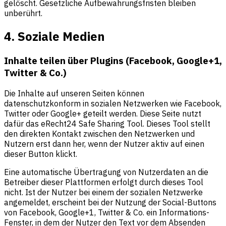
gelöscht. Gesetzliche Aufbewahrungsfristen bleiben
unberührt.
4. Soziale Medien
Inhalte teilen über Plugins (Facebook, Google+1,
Twitter & Co.)
Die Inhalte auf unseren Seiten können
datenschutzkonform in sozialen Netzwerken wie Facebook,
Twitter oder Google+ geteilt werden. Diese Seite nutzt
dafür das eRecht24 Safe Sharing Tool. Dieses Tool stellt
den direkten Kontakt zwischen den Netzwerken und
Nutzern erst dann her, wenn der Nutzer aktiv auf einen
dieser Button klickt.
Eine automatische Übertragung von Nutzerdaten an die
Betreiber dieser Plattformen erfolgt durch dieses Tool
nicht. Ist der Nutzer bei einem der sozialen Netzwerke
angemeldet, erscheint bei der Nutzung der Social-Buttons
von Facebook, Google+1, Twitter & Co. ein Informations-
Fenster, in dem der Nutzer den Text vor dem Absenden