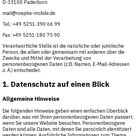
D-33100 Paderborn
mail@roepke-mobile.de
Tel.: +49·5251·390 66 99
Fax: +49·5251·180 75 90
Verantwortliche Stelle ist die natürliche oder juristische
Person, die allein oder gemeinsam mit anderen über die
Zwecke und Mittel der Verarbeitung von
personenbezogenen Daten (z.B. Namen, E-Mail-Adressen
o. Ä.) entscheidet.
1. Datenschutz auf einen Blick
Allgemeine Hinweise
Die folgenden Hinweise geben einen einfachen Überblick
darüber, was mit Ihren personenbezogenen Daten passiert,
wenn Sie unsere Website besuchen. Personenbezogene
Daten sind alle Daten, mit denen Sie persönlich identifiziert
werden können. Ausführliche Informationen zum Thema