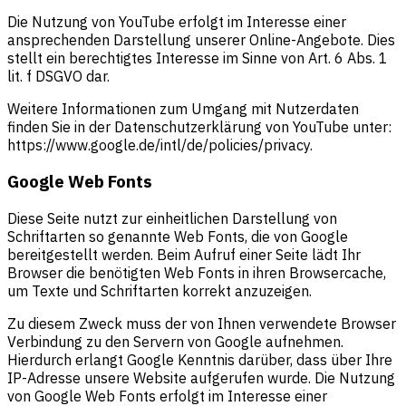
Die Nutzung von YouTube erfolgt im Interesse einer
ansprechenden Darstellung unserer Online-Angebote. Dies
stellt ein berechtigtes Interesse im Sinne von Art. 6 Abs. 1
lit. f DSGVO dar.
Weitere Informationen zum Umgang mit Nutzerdaten
finden Sie in der Datenschutzerklärung von YouTube unter:
https://www.google.de/intl/de/policies/privacy.
Google Web Fonts
Diese Seite nutzt zur einheitlichen Darstellung von
Schriftarten so genannte Web Fonts, die von Google
bereitgestellt werden. Beim Aufruf einer Seite lädt Ihr
Browser die benötigten Web Fonts in ihren Browsercache,
um Texte und Schriftarten korrekt anzuzeigen.
Zu diesem Zweck muss der von Ihnen verwendete Browser
Verbindung zu den Servern von Google aufnehmen.
Hierdurch erlangt Google Kenntnis darüber, dass über Ihre
IP-Adresse unsere Website aufgerufen wurde. Die Nutzung
von Google Web Fonts erfolgt im Interesse einer