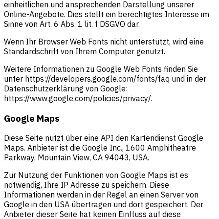
einheitlichen und ansprechenden Darstellung unserer
Online-Angebote. Dies stellt ein berechtigtes Interesse im
Sinne von Art. 6 Abs. 1 lit. f DSGVO dar.
Wenn Ihr Browser Web Fonts nicht unterstützt, wird eine
Standardschrift von Ihrem Computer genutzt.
Weitere Informationen zu Google Web Fonts finden Sie
unter https://developers.google.com/fonts/faq und in der
Datenschutzerklärung von Google:
https://www.google.com/policies/privacy/.
Google Maps
Diese Seite nutzt über eine API den Kartendienst Google
Maps. Anbieter ist die Google Inc., 1600 Amphitheatre
Parkway, Mountain View, CA 94043, USA.
Zur Nutzung der Funktionen von Google Maps ist es
notwendig, Ihre IP Adresse zu speichern. Diese
Informationen werden in der Regel an einen Server von
Google in den USA übertragen und dort gespeichert. Der
Anbieter dieser Seite hat keinen Einfluss auf diese