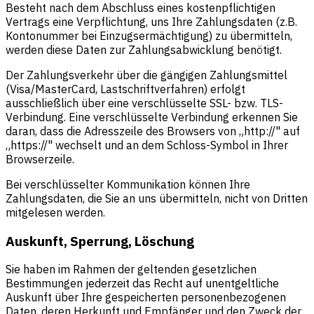
Besteht nach dem Abschluss eines kostenpflichtigen
Vertrags eine Verpflichtung, uns Ihre Zahlungsdaten (z.B.
Kontonummer bei Einzugsermächtigung) zu übermitteln,
werden diese Daten zur Zahlungsabwicklung benötigt.
Der Zahlungsverkehr über die gängigen Zahlungsmittel
(Visa/MasterCard, Lastschriftverfahren) erfolgt
ausschließlich über eine verschlüsselte SSL- bzw. TLS-
Verbindung. Eine verschlüsselte Verbindung erkennen Sie
daran, dass die Adresszeile des Browsers von „http://" auf
„https://" wechselt und an dem Schloss-Symbol in Ihrer
Browserzeile.
Bei verschlüsselter Kommunikation können Ihre
Zahlungsdaten, die Sie an uns übermitteln, nicht von Dritten
mitgelesen werden.
Auskunft, Sperrung, Löschung
Sie haben im Rahmen der geltenden gesetzlichen
Bestimmungen jederzeit das Recht auf unentgeltliche
Auskunft über Ihre gespeicherten personenbezogenen
Daten, deren Herkunft und Empfänger und den Zweck der