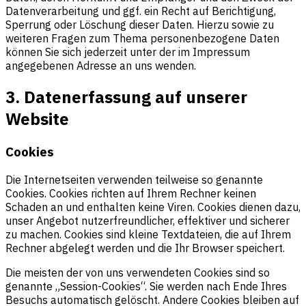
Datenverarbeitung und ggf. ein Recht auf Berichtigung,
Sperrung oder Löschung dieser Daten. Hierzu sowie zu
weiteren Fragen zum Thema personenbezogene Daten
können Sie sich jederzeit unter der im Impressum
angegebenen Adresse an uns wenden.
3. Datenerfassung auf unserer
Website
Cookies
Die Internetseiten verwenden teilweise so genannte
Cookies. Cookies richten auf Ihrem Rechner keinen
Schaden an und enthalten keine Viren. Cookies dienen dazu,
unser Angebot nutzerfreundlicher, effektiver und sicherer
zu machen. Cookies sind kleine Textdateien, die auf Ihrem
Rechner abgelegt werden und die Ihr Browser speichert.
Die meisten der von uns verwendeten Cookies sind so
genannte „Session-Cookies“. Sie werden nach Ende Ihres
Besuchs automatisch gelöscht. Andere Cookies bleiben auf