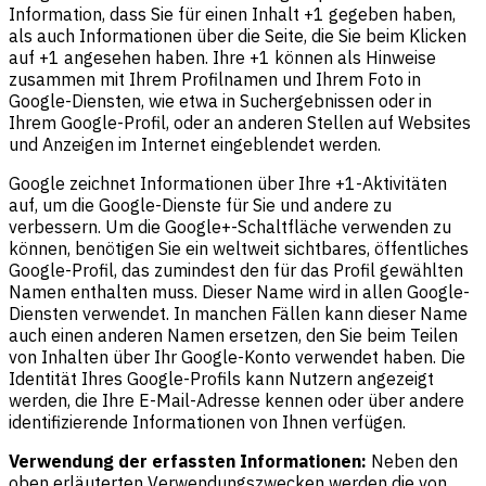
Information, dass Sie für einen Inhalt +1 gegeben haben,
als auch Informationen über die Seite, die Sie beim Klicken
auf +1 angesehen haben. Ihre +1 können als Hinweise
zusammen mit Ihrem Profilnamen und Ihrem Foto in
Google-Diensten, wie etwa in Suchergebnissen oder in
Ihrem Google-Profil, oder an anderen Stellen auf Websites
und Anzeigen im Internet eingeblendet werden.
Google zeichnet Informationen über Ihre +1-Aktivitäten
auf, um die Google-Dienste für Sie und andere zu
verbessern. Um die Google+-Schaltfläche verwenden zu
können, benötigen Sie ein weltweit sichtbares, öffentliches
Google-Profil, das zumindest den für das Profil gewählten
Namen enthalten muss. Dieser Name wird in allen Google-
Diensten verwendet. In manchen Fällen kann dieser Name
auch einen anderen Namen ersetzen, den Sie beim Teilen
von Inhalten über Ihr Google-Konto verwendet haben. Die
Identität Ihres Google-Profils kann Nutzern angezeigt
werden, die Ihre E-Mail-Adresse kennen oder über andere
identifizierende Informationen von Ihnen verfügen.
Verwendung der erfassten Informationen:
Neben den
oben erläuterten Verwendungszwecken werden die von