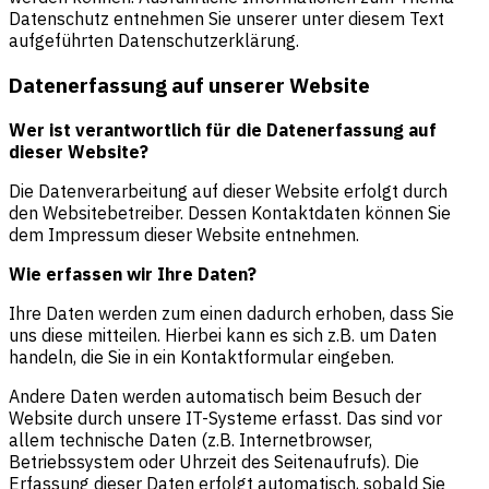
Datenschutz entnehmen Sie unserer unter diesem Text
aufgeführten Datenschutzerklärung.
Datenerfassung auf unserer Website
Wer ist verantwortlich für die Datenerfassung auf
dieser Website?
Die Datenverarbeitung auf dieser Website erfolgt durch
den Websitebetreiber. Dessen Kontaktdaten können Sie
dem Impressum dieser Website entnehmen.
Wie erfassen wir Ihre Daten?
Ihre Daten werden zum einen dadurch erhoben, dass Sie
uns diese mitteilen. Hierbei kann es sich z.B. um Daten
handeln, die Sie in ein Kontaktformular eingeben.
Andere Daten werden automatisch beim Besuch der
Website durch unsere IT-Systeme erfasst. Das sind vor
allem technische Daten (z.B. Internetbrowser,
Betriebssystem oder Uhrzeit des Seitenaufrufs). Die
Erfassung dieser Daten erfolgt automatisch, sobald Sie