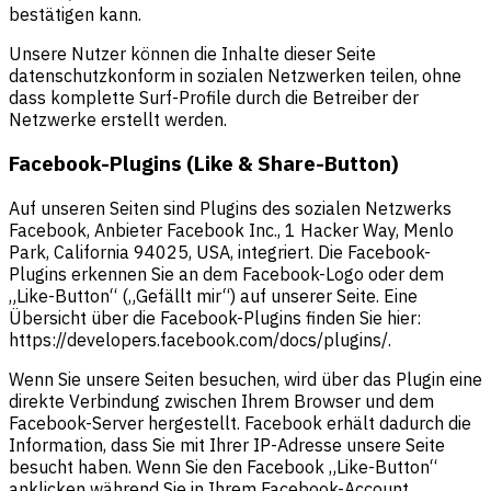
bestätigen kann.
Unsere Nutzer können die Inhalte dieser Seite
datenschutzkonform in sozialen Netzwerken teilen, ohne
dass komplette Surf-Profile durch die Betreiber der
Netzwerke erstellt werden.
Facebook-Plugins (Like & Share-Button)
Auf unseren Seiten sind Plugins des sozialen Netzwerks
Facebook, Anbieter Facebook Inc., 1 Hacker Way, Menlo
Park, California 94025, USA, integriert. Die Facebook-
Plugins erkennen Sie an dem Facebook-Logo oder dem
„Like-Button“ („Gefällt mir“) auf unserer Seite. Eine
Übersicht über die Facebook-Plugins finden Sie hier:
https://developers.facebook.com/docs/plugins/.
Wenn Sie unsere Seiten besuchen, wird über das Plugin eine
direkte Verbindung zwischen Ihrem Browser und dem
Facebook-Server hergestellt. Facebook erhält dadurch die
Information, dass Sie mit Ihrer IP-Adresse unsere Seite
besucht haben. Wenn Sie den Facebook „Like-Button“
anklicken während Sie in Ihrem Facebook-Account