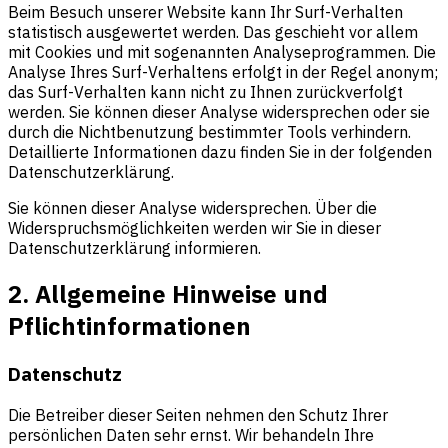
Beim Besuch unserer Website kann Ihr Surf-Verhalten
statistisch ausgewertet werden. Das geschieht vor allem
mit Cookies und mit sogenannten Analyseprogrammen. Die
Analyse Ihres Surf-Verhaltens erfolgt in der Regel anonym;
das Surf-Verhalten kann nicht zu Ihnen zurückverfolgt
werden. Sie können dieser Analyse widersprechen oder sie
durch die Nichtbenutzung bestimmter Tools verhindern.
Detaillierte Informationen dazu finden Sie in der folgenden
Datenschutzerklärung.
Sie können dieser Analyse widersprechen. Über die
Widerspruchsmöglichkeiten werden wir Sie in dieser
Datenschutzerklärung informieren.
2. Allgemeine Hinweise und
Pflichtinformationen
Datenschutz
Die Betreiber dieser Seiten nehmen den Schutz Ihrer
persönlichen Daten sehr ernst. Wir behandeln Ihre