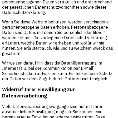
personenbezogenen Daten vertraulich und entsprechend
der gesetzlichen Datenschutzvorschriften sowie dieser
Datenschutzerklärung.
Wenn Sie diese Website benutzen, werden verschiedene
personenbezogene Daten erhoben. Personenbezogene
Daten sind Daten, mit denen Sie persönlich identifiziert
werden können. Die vorliegende Datenschutzerklärung
erläutert, welche Daten wir erheben und wofür wir sie
nutzen. Sie erläutert auch, wie und zu welchem Zweck das
geschieht.
Wir weisen darauf hin, dass die Datenübertragung im
Internet (z.B. bei der Kommunikation per E-Mail)
Sicherheitslücken aufweisen kann. Ein lückenloser Schutz
der Daten vor dem Zugriff durch Dritte ist nicht möglich.
Widerruf Ihrer Einwilligung zur
Datenverarbeitung
Viele Datenverarbeitungsvorgänge sind nur mit Ihrer
ausdrücklichen Einwilligung möglich. Sie können eine
bereits erteilte Einwilligung jederzeit widerrufen. Dazu