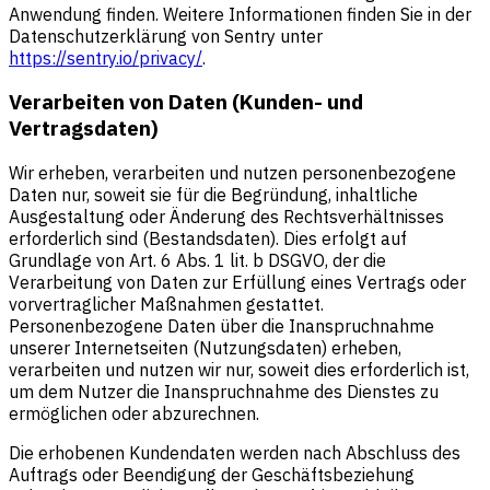
Anwendung finden. Weitere Informationen finden Sie in der
Datenschutzerklärung von Sentry unter
https://sentry.io/privacy/
.
Verarbeiten von Daten (Kunden- und
Vertragsdaten)
Wir erheben, verarbeiten und nutzen personenbezogene
Daten nur, soweit sie für die Begründung, inhaltliche
Ausgestaltung oder Änderung des Rechtsverhältnisses
erforderlich sind (Bestandsdaten). Dies erfolgt auf
Grundlage von Art. 6 Abs. 1 lit. b DSGVO, der die
Verarbeitung von Daten zur Erfüllung eines Vertrags oder
vorvertraglicher Maßnahmen gestattet.
Personenbezogene Daten über die Inanspruchnahme
unserer Internetseiten (Nutzungsdaten) erheben,
verarbeiten und nutzen wir nur, soweit dies erforderlich ist,
um dem Nutzer die Inanspruchnahme des Dienstes zu
ermöglichen oder abzurechnen.
Die erhobenen Kundendaten werden nach Abschluss des
Auftrags oder Beendigung der Geschäftsbeziehung