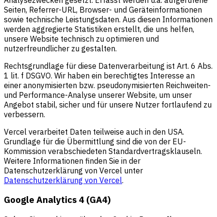
Seiten, Referrer-URL, Browser- und Geräteinformationen
sowie technische Leistungsdaten. Aus diesen Informationen
werden aggregierte Statistiken erstellt, die uns helfen,
unsere Website technisch zu optimieren und
nutzerfreundlicher zu gestalten.
Rechtsgrundlage für diese Datenverarbeitung ist Art. 6 Abs.
1 lit. f DSGVO. Wir haben ein berechtigtes Interesse an
einer anonymisierten bzw. pseudonymisierten Reichweiten-
und Performance-Analyse unserer Website, um unser
Angebot stabil, sicher und für unsere Nutzer fortlaufend zu
verbessern.
Vercel verarbeitet Daten teilweise auch in den USA.
Grundlage für die Übermittlung sind die von der EU-
Kommission verabschiedeten Standardvertragsklauseln.
Weitere Informationen finden Sie in der
Datenschutzerklärung von Vercel unter
Datenschutzerklärung von Vercel
.
Google Analytics 4 (GA4)