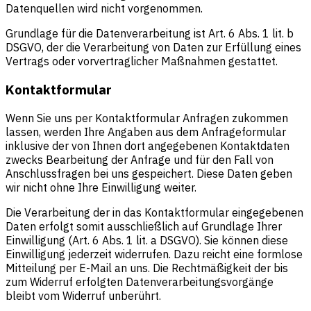
Datenquellen wird nicht vorgenommen.
Grundlage für die Datenverarbeitung ist Art. 6 Abs. 1 lit. b
DSGVO, der die Verarbeitung von Daten zur Erfüllung eines
Vertrags oder vorvertraglicher Maßnahmen gestattet.
Kontaktformular
Wenn Sie uns per Kontaktformular Anfragen zukommen
lassen, werden Ihre Angaben aus dem Anfrageformular
inklusive der von Ihnen dort angegebenen Kontaktdaten
zwecks Bearbeitung der Anfrage und für den Fall von
Anschlussfragen bei uns gespeichert. Diese Daten geben
wir nicht ohne Ihre Einwilligung weiter.
Die Verarbeitung der in das Kontaktformular eingegebenen
Daten erfolgt somit ausschließlich auf Grundlage Ihrer
Einwilligung (Art. 6 Abs. 1 lit. a DSGVO). Sie können diese
Einwilligung jederzeit widerrufen. Dazu reicht eine formlose
Mitteilung per E-Mail an uns. Die Rechtmäßigkeit der bis
zum Widerruf erfolgten Datenverarbeitungsvorgänge
bleibt vom Widerruf unberührt.