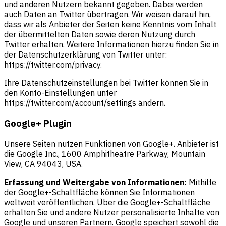
und anderen Nutzern bekannt gegeben. Dabei werden
auch Daten an Twitter übertragen. Wir weisen darauf hin,
dass wir als Anbieter der Seiten keine Kenntnis vom Inhalt
der übermittelten Daten sowie deren Nutzung durch
Twitter erhalten. Weitere Informationen hierzu finden Sie in
der Datenschutzerklärung von Twitter unter:
https://twitter.com/privacy.
Ihre Datenschutzeinstellungen bei Twitter können Sie in
den Konto-Einstellungen unter
https://twitter.com/account/settings ändern.
Google+ Plugin
Unsere Seiten nutzen Funktionen von Google+. Anbieter ist
die Google Inc., 1600 Amphitheatre Parkway, Mountain
View, CA 94043, USA.
Erfassung und Weitergabe von Informationen:
Mithilfe
der Google+-Schaltfläche können Sie Informationen
weltweit veröffentlichen. Über die Google+-Schaltfläche
erhalten Sie und andere Nutzer personalisierte Inhalte von
Google und unseren Partnern. Google speichert sowohl die