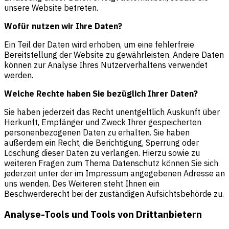
unsere Website betreten.
Wofür nutzen wir Ihre Daten?
Ein Teil der Daten wird erhoben, um eine fehlerfreie
Bereitstellung der Website zu gewährleisten. Andere Daten
können zur Analyse Ihres Nutzerverhaltens verwendet
werden.
Welche Rechte haben Sie bezüglich Ihrer Daten?
Sie haben jederzeit das Recht unentgeltlich Auskunft über
Herkunft, Empfänger und Zweck Ihrer gespeicherten
personenbezogenen Daten zu erhalten. Sie haben
außerdem ein Recht, die Berichtigung, Sperrung oder
Löschung dieser Daten zu verlangen. Hierzu sowie zu
weiteren Fragen zum Thema Datenschutz können Sie sich
jederzeit unter der im Impressum angegebenen Adresse an
uns wenden. Des Weiteren steht Ihnen ein
Beschwerderecht bei der zuständigen Aufsichtsbehörde zu.
Analyse-Tools und Tools von Drittanbietern