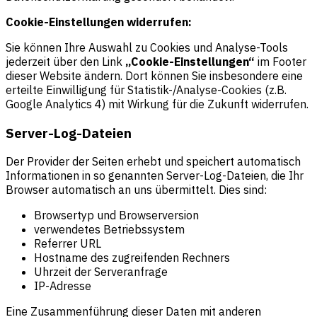
Cookie-Einstellungen widerrufen:
Sie können Ihre Auswahl zu Cookies und Analyse-Tools
jederzeit über den Link
„Cookie-Einstellungen“
im Footer
dieser Website ändern. Dort können Sie insbesondere eine
erteilte Einwilligung für Statistik-/Analyse-Cookies (z.B.
Google Analytics 4) mit Wirkung für die Zukunft widerrufen.
Server-Log-Dateien
Der Provider der Seiten erhebt und speichert automatisch
Informationen in so genannten Server-Log-Dateien, die Ihr
Browser automatisch an uns übermittelt. Dies sind:
Browsertyp und Browserversion
verwendetes Betriebssystem
Referrer URL
Hostname des zugreifenden Rechners
Uhrzeit der Serveranfrage
IP-Adresse
Eine Zusammenführung dieser Daten mit anderen