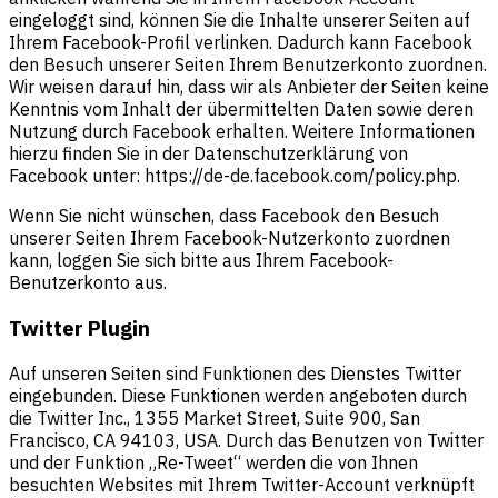
eingeloggt sind, können Sie die Inhalte unserer Seiten auf
Ihrem Facebook-Profil verlinken. Dadurch kann Facebook
den Besuch unserer Seiten Ihrem Benutzerkonto zuordnen.
Wir weisen darauf hin, dass wir als Anbieter der Seiten keine
Kenntnis vom Inhalt der übermittelten Daten sowie deren
Nutzung durch Facebook erhalten. Weitere Informationen
hierzu finden Sie in der Datenschutzerklärung von
Facebook unter: https://de-de.facebook.com/policy.php.
Wenn Sie nicht wünschen, dass Facebook den Besuch
unserer Seiten Ihrem Facebook-Nutzerkonto zuordnen
kann, loggen Sie sich bitte aus Ihrem Facebook-
Benutzerkonto aus.
Twitter Plugin
Auf unseren Seiten sind Funktionen des Dienstes Twitter
eingebunden. Diese Funktionen werden angeboten durch
die Twitter Inc., 1355 Market Street, Suite 900, San
Francisco, CA 94103, USA. Durch das Benutzen von Twitter
und der Funktion „Re-Tweet“ werden die von Ihnen
besuchten Websites mit Ihrem Twitter-Account verknüpft